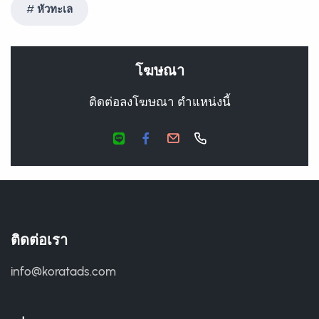
หัวทะเล
โฆษณา
ติดต่อลงโฆษณา ตำแหน่งนี้
ติดต่อเรา
info@koratads.com