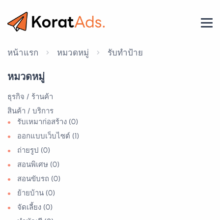
หน้าแรก
หมวดหมู่
รับทำป้าย
หมวดหมู่
ธุรกิจ / ร้านค้า
สินค้า / บริการ
รับเหมาก่อสร้าง (0)
ออกแบบเว็บไซต์ (1)
ถ่ายรูป (0)
สอนพิเศษ (0)
สอนขับรถ (0)
ย้ายบ้าน (0)
จัดเลี้ยง (0)