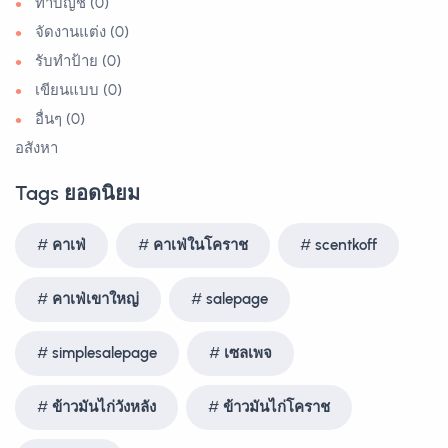
ทำบัญชี (0)
จัดงานแต่ง (0)
รับทำป้าย (0)
เขียนแบบ (0)
อื่นๆ (0)
อสังหา
Tags ยอดนิยม
คาเฟ่
คาเฟ่ในโคราช
scentkoff
คาเฟ่เขาใหญ่
salepage
simplesalepage
เซลเพจ
ข้าวมันไก่วังหลัง
ข้าวมันไก่โคราช